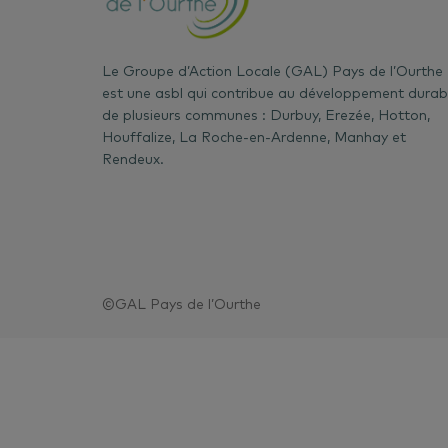
Le Groupe d’Action Locale (GAL) Pays de l’Ourthe
est une asbl qui contribue au développement durab
de plusieurs communes : Durbuy, Erezée, Hotton,
Houffalize, La Roche-en-Ardenne, Manhay et
Rendeux.
©GAL Pays de l’Ourthe