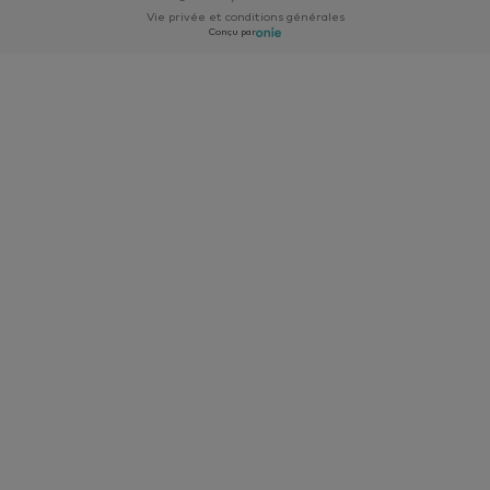
Vie privée et conditions générales
Conçu par