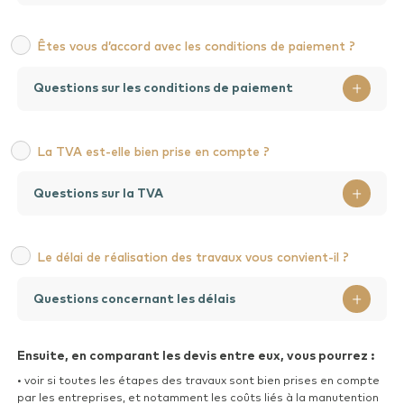
Êtes vous d’accord avec les conditions de paiement ?
Questions sur les conditions de paiement
La TVA est-elle bien prise en compte ?
Questions sur la TVA
Le délai de réalisation des travaux vous convient-il ?
Questions concernant les délais
Ensuite, en comparant les devis entre eux, vous pourrez :
• voir si toutes les étapes des travaux sont bien prises en compte
par les entreprises, et notamment les coûts liés à la manutention