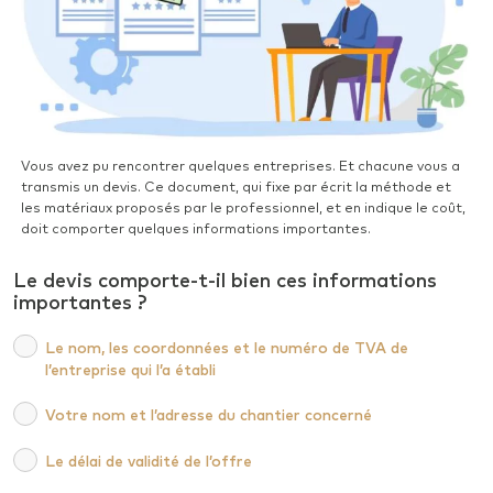
Vous avez pu rencontrer quelques entreprises. Et chacune vous a
transmis un devis. Ce document, qui fixe par écrit la méthode et
les matériaux proposés par le professionnel, et en indique le coût,
doit comporter quelques informations importantes.
Le devis comporte-t-il bien ces informations
importantes ?
Le nom, les coordonnées et le numéro de TVA de
l’entreprise qui l’a établi
Votre nom et l’adresse du chantier concerné
Le délai de validité de l’offre