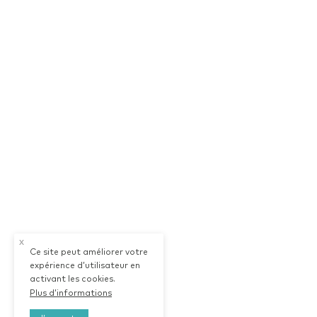
x
Ce site peut améliorer votre
expérience d’utilisateur en
activant les cookies.
Plus d’informations