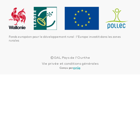
Fonds européen pour le développement rural : l'Europe investit dans les zones
rurales
©GAL Pays de l’Ourthe
Vie privée et conditions générales
Conçu par