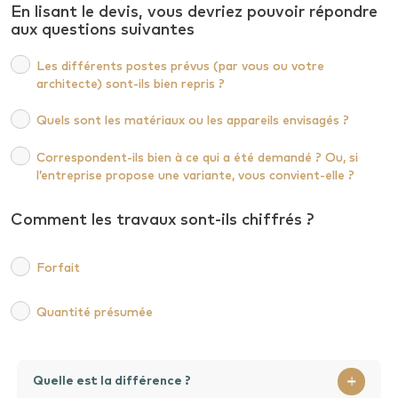
En lisant le devis, vous devriez pouvoir répondre
aux questions suivantes
Les différents postes prévus (par vous ou votre
architecte) sont-ils bien repris ?
Quels sont les matériaux ou les appareils envisagés ?
Correspondent-ils bien à ce qui a été demandé ? Ou, si
l’entreprise propose une variante, vous convient-elle ?
Comment les travaux sont-ils chiffrés ?
Forfait
Quantité présumée
Quelle est la différence ?