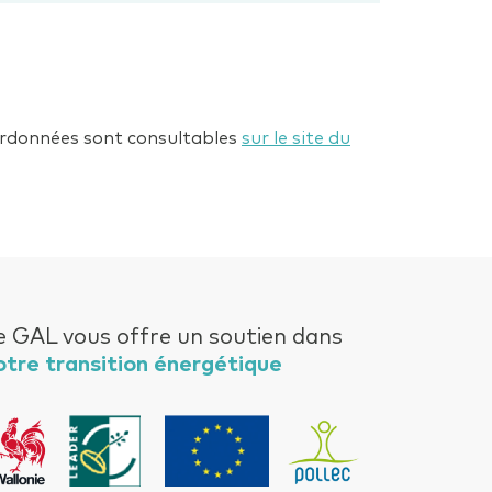
oordonnées sont consultables
sur le site du
e GAL vous offre un soutien dans
otre transition énergétique