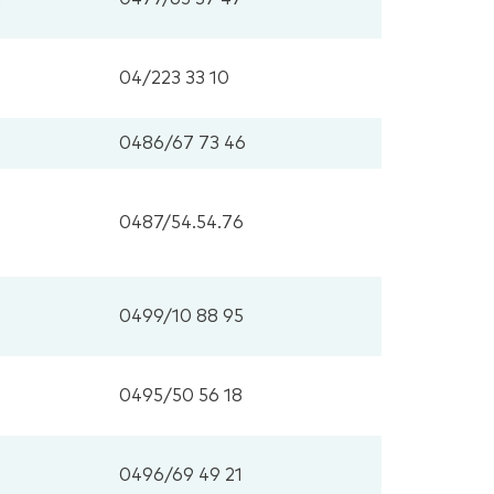
04/223 33 10
0486/67 73 46
0487/54.54.76
0499/10 88 95
0495/50 56 18
0496/69 49 21